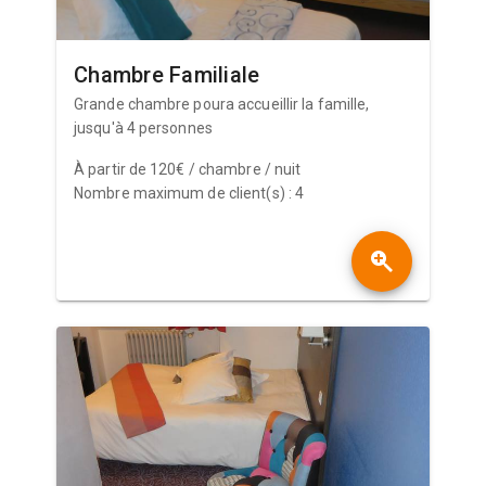
Chambre Familiale
Grande chambre poura accueillir la famille,
jusqu'à 4 personnes
À partir de 120€ / chambre / nuit
Nombre maximum de client(s) : 4