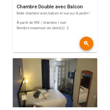
Chambre Double avec Balcon
Belle chambre avec balcon et vue sur le jardin !
À partir de 90€ / chambre / nuit
Nombre maximum de client(s) : 2