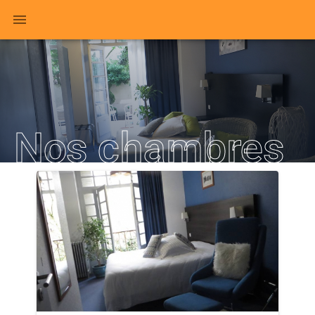
Nos chambres