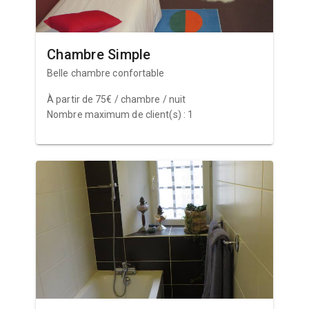
Chambre Simple
Belle chambre confortable
À partir de 75€ / chambre / nuit
Nombre maximum de client(s) : 1