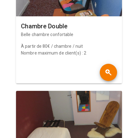
Chambre Double
Belle chambre confortable
À partir de 80€ / chambre / nuit
Nombre maximum de client(s) : 2