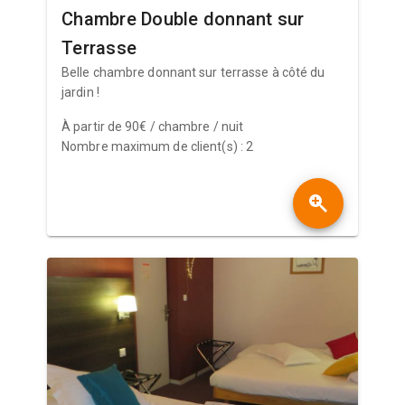
Chambre Double donnant sur
Terrasse
Belle chambre donnant sur terrasse à côté du
jardin !
À partir de 90€ / chambre / nuit
Nombre maximum de client(s) : 2