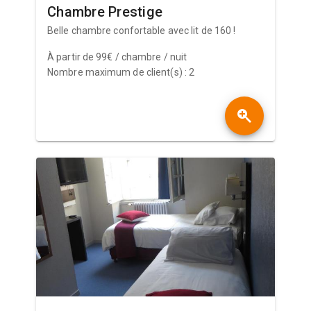
Chambre Prestige
Belle chambre confortable avec lit de 160 !
À partir de 99€ / chambre / nuit
Nombre maximum de client(s) : 2